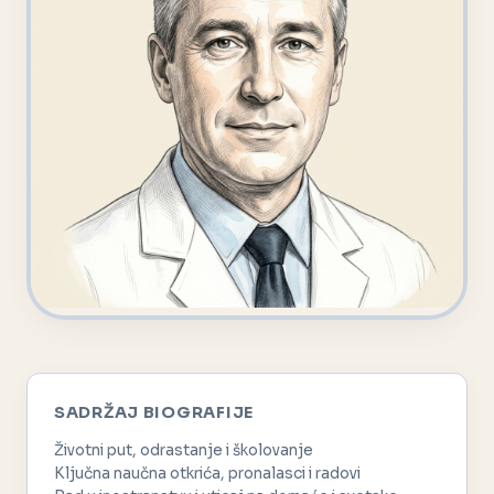
SADRŽAJ BIOGRAFIJE
Životni put, odrastanje i školovanje
Ključna naučna otkrića, pronalasci i radovi