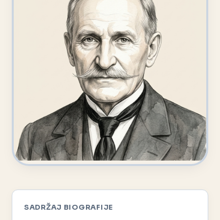
SADRŽAJ BIOGRAFIJE