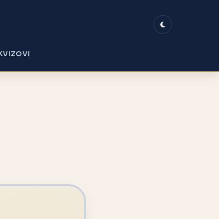
KVIZOVI