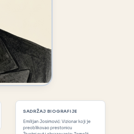
SADRŽAJ BIOGRAFIJE
Emilijan Josimović: Vizionar koji je
preoblikovao prestonicu