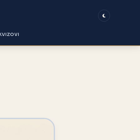
KVIZOVI