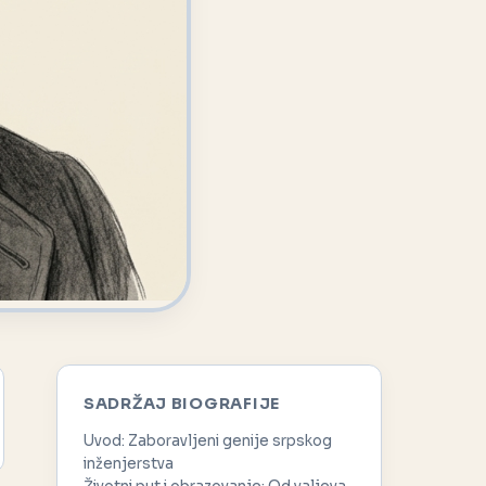
SADRŽAJ BIOGRAFIJE
Uvod: Zaboravljeni genije srpskog
inženjerstva