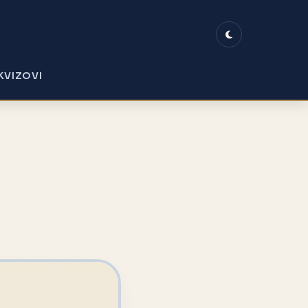
KVIZOVI