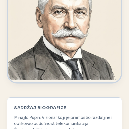
SADRŽAJ BIOGRAFIJE
Mihajlo Pupin: Vizionar koji je premostio razdaljine i
oblikovao budućnost telekomunikacija