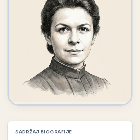
SADRŽAJ BIOGRAFIJE