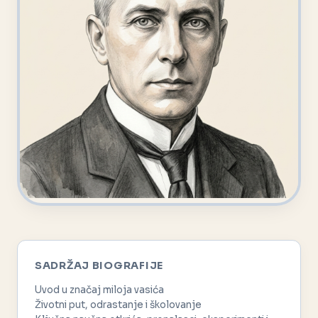
SADRŽAJ BIOGRAFIJE
Uvod u značaj miloja vasića
Životni put, odrastanje i školovanje