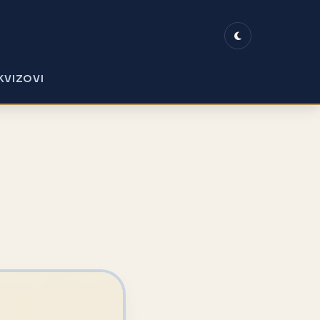
KVIZOVI