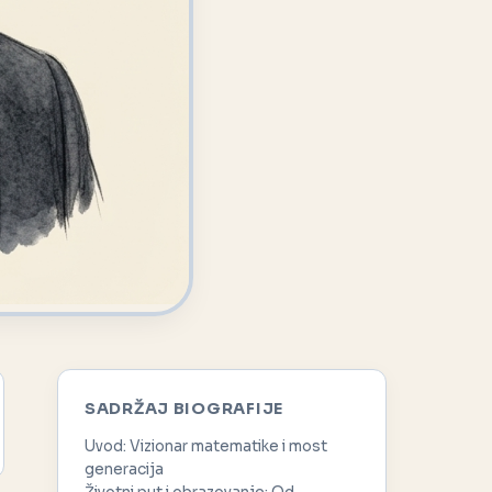
SADRŽAJ BIOGRAFIJE
Uvod: Vizionar matematike i most
generacija