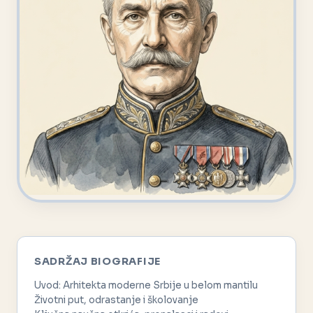
SADRŽAJ BIOGRAFIJE
Uvod: Arhitekta moderne Srbije u belom mantilu
Životni put, odrastanje i školovanje