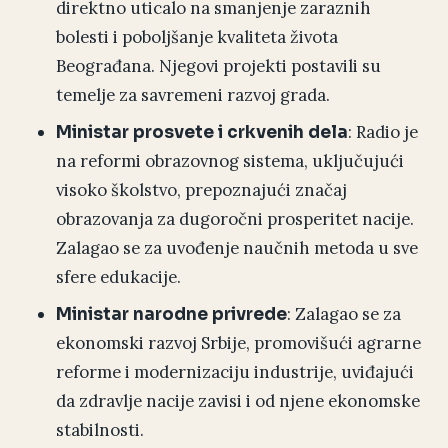
direktno uticalo na smanjenje zaraznih
bolesti i poboljšanje kvaliteta života
Beograđana. Njegovi projekti postavili su
temelje za savremeni razvoj grada.
: Radio je
Ministar prosvete i crkvenih dela
na reformi obrazovnog sistema, uključujući
visoko školstvo, prepoznajući značaj
obrazovanja za dugoročni prosperitet nacije.
Zalagao se za uvođenje naučnih metoda u sve
sfere edukacije.
: Zalagao se za
Ministar narodne privrede
ekonomski razvoj Srbije, promovišući agrarne
reforme i modernizaciju industrije, uviđajući
da zdravlje nacije zavisi i od njene ekonomske
stabilnosti.