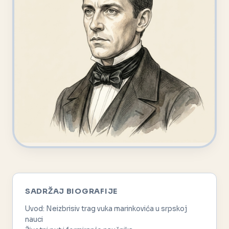
SADRŽAJ BIOGRAFIJE
Uvod: Neizbrisiv trag vuka marinkovića u srpskoj
nauci