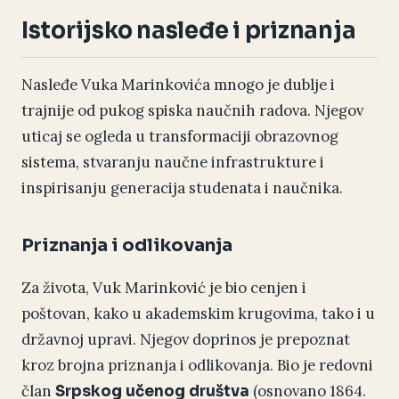
Istorijsko nasleđe i priznanja
Nasleđe Vuka Marinkovića mnogo je dublje i
trajnije od pukog spiska naučnih radova. Njegov
uticaj se ogleda u transformaciji obrazovnog
sistema, stvaranju naučne infrastrukture i
inspirisanju generacija studenata i naučnika.
Priznanja i odlikovanja
Za života, Vuk Marinković je bio cenjen i
poštovan, kako u akademskim krugovima, tako i u
državnoj upravi. Njegov doprinos je prepoznat
kroz brojna priznanja i odlikovanja. Bio je redovni
član
(osnovano 1864.
Srpskog učenog društva